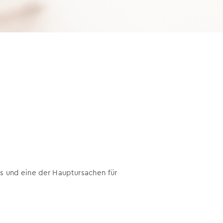
s und eine der Hauptursachen für