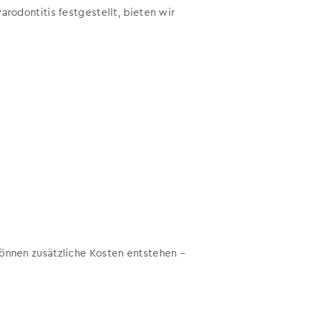
arodontitis festgestellt, bieten wir
önnen zusätzliche Kosten entstehen –