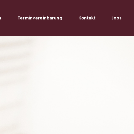
n
Terminvereinbarung
Kontakt
Jobs