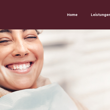
Home
Leistunge