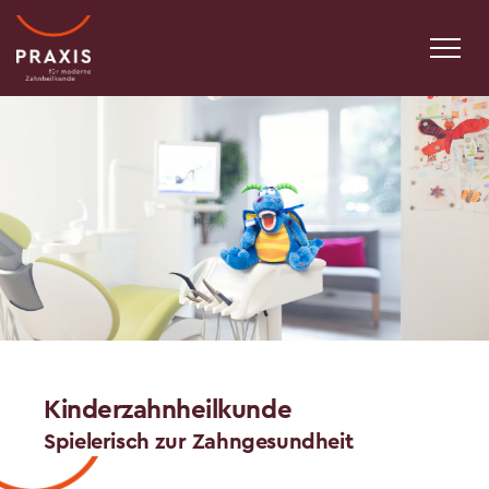
Kinderzahnheilkunde
Spielerisch zur Zahngesundheit