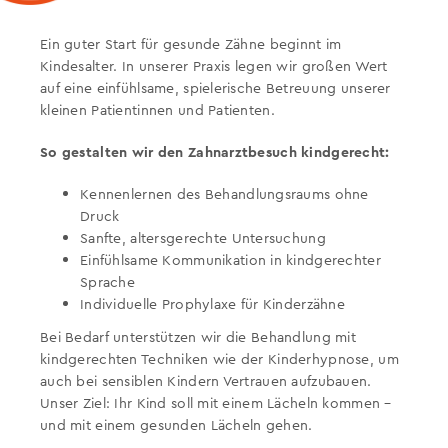
Ein guter Start für gesunde Zähne beginnt im
Kindesalter. In unserer Praxis legen wir großen Wert
auf eine einfühlsame, spielerische Betreuung unserer
kleinen Patientinnen und Patienten.
So gestalten wir den Zahnarztbesuch kindgerecht:
Kennenlernen des Behandlungsraums ohne
Druck
Sanfte, altersgerechte Untersuchung
Einfühlsame Kommunikation in kindgerechter
Sprache
Individuelle Prophylaxe für Kinderzähne
Bei Bedarf unterstützen wir die Behandlung mit
kindgerechten Techniken wie der Kinderhypnose, um
auch bei sensiblen Kindern Vertrauen aufzubauen.
Unser Ziel: Ihr Kind soll mit einem Lächeln kommen –
und mit einem gesunden Lächeln gehen.