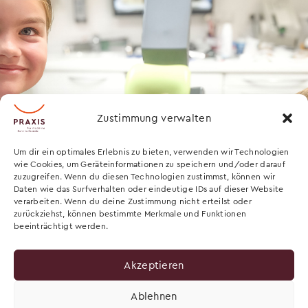
Zustimmung verwalten
Um dir ein optimales Erlebnis zu bieten, verwenden wir Technologien
wie Cookies, um Geräteinformationen zu speichern und/oder darauf
zuzugreifen. Wenn du diesen Technologien zustimmst, können wir
Daten wie das Surfverhalten oder eindeutige IDs auf dieser Website
verarbeiten. Wenn du deine Zustimmung nicht erteilst oder
zurückziehst, können bestimmte Merkmale und Funktionen
beeinträchtigt werden.
Akzeptieren
Ablehnen