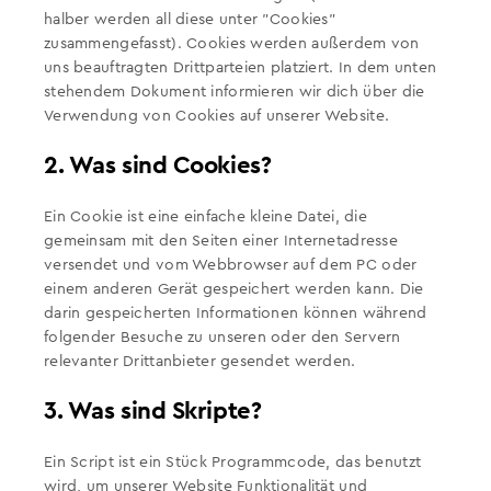
halber werden all diese unter "Cookies"
zusammengefasst). Cookies werden außerdem von
uns beauftragten Drittparteien platziert. In dem unten
stehendem Dokument informieren wir dich über die
Verwendung von Cookies auf unserer Website.
2. Was sind Cookies?
Ein Cookie ist eine einfache kleine Datei, die
gemeinsam mit den Seiten einer Internetadresse
versendet und vom Webbrowser auf dem PC oder
einem anderen Gerät gespeichert werden kann. Die
darin gespeicherten Informationen können während
folgender Besuche zu unseren oder den Servern
relevanter Drittanbieter gesendet werden.
3. Was sind Skripte?
Ein Script ist ein Stück Programmcode, das benutzt
wird, um unserer Website Funktionalität und