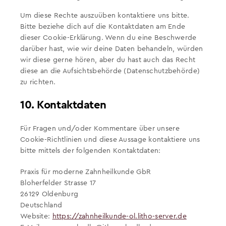
Um diese Rechte auszuüben kontaktiere uns bitte.
Bitte beziehe dich auf die Kontaktdaten am Ende
dieser Cookie-Erklärung. Wenn du eine Beschwerde
darüber hast, wie wir deine Daten behandeln, würden
wir diese gerne hören, aber du hast auch das Recht
diese an die Aufsichtsbehörde (Datenschutzbehörde)
zu richten.
10. Kontaktdaten
Für Fragen und/oder Kommentare über unsere
Cookie-Richtlinien und diese Aussage kontaktiere uns
bitte mittels der folgenden Kontaktdaten:
Praxis für moderne Zahnheilkunde GbR
Bloherfelder Strasse 17
26129 Oldenburg
Deutschland
Website:
https://zahnheilkunde-ol.litho-server.de