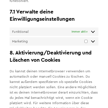
funktioniert.
7.1 Verwalte deine
Einwilligungseinstellungen
Funktional
Immer aktiv
Marketing
Marketing
8. Aktivierung/Deaktivierung und
Löschen von Cookies
Du kannst deinen Internetbrowser verwenden um
automatisch oder manuell Cookies zu löschen. Du
kannst außerdem spezifizieren ob spezielle Cookies
nicht platziert werden sollen. Eine andere Möglichkeit
ist es deinen Internetbrowser derart einzurichten, dass
du jedes Mal benachrichtigt wirst, wenn ein Cookie
platziert wird. Für weitere Information über diese