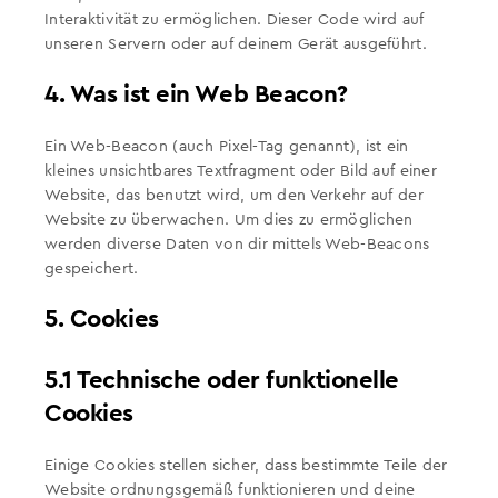
Interaktivität zu ermöglichen. Dieser Code wird auf
unseren Servern oder auf deinem Gerät ausgeführt.
4. Was ist ein Web Beacon?
Ein Web-Beacon (auch Pixel-Tag genannt), ist ein
kleines unsichtbares Textfragment oder Bild auf einer
Website, das benutzt wird, um den Verkehr auf der
Website zu überwachen. Um dies zu ermöglichen
werden diverse Daten von dir mittels Web-Beacons
gespeichert.
5. Cookies
5.1 Technische oder funktionelle
Cookies
Einige Cookies stellen sicher, dass bestimmte Teile der
Website ordnungsgemäß funktionieren und deine