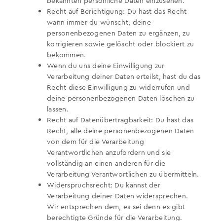
bekannten persönliche Daten einzusehen.
Recht auf Berichtigung: Du hast das Recht
wann immer du wünscht, deine
personenbezogenen Daten zu ergänzen, zu
korrigieren sowie gelöscht oder blockiert zu
bekommen.
Wenn du uns deine Einwilligung zur
Verarbeitung deiner Daten erteilst, hast du das
Recht diese Einwilligung zu widerrufen und
deine personenbezogenen Daten löschen zu
lassen.
Recht auf Datenübertragbarkeit: Du hast das
Recht, alle deine personenbezogenen Daten
von dem für die Verarbeitung
Verantwortlichen anzufordern und sie
vollständig an einen anderen für die
Verarbeitung Verantwortlichen zu übermitteln.
Widerspruchsrecht: Du kannst der
Verarbeitung deiner Daten widersprechen.
Wir entsprechen dem, es sei denn es gibt
berechtigte Gründe für die Verarbeitung.