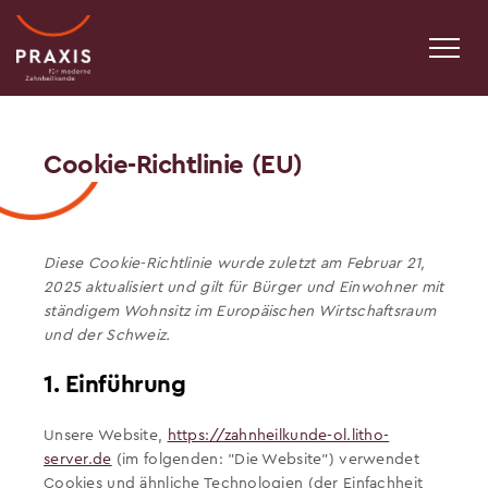
Cookie-Richtlinie (EU)
Diese Cookie-Richtlinie wurde zuletzt am Februar 21,
2025 aktualisiert und gilt für Bürger und Einwohner mit
ständigem Wohnsitz im Europäischen Wirtschaftsraum
und der Schweiz.
1. Einführung
Unsere Website,
https://zahnheilkunde-ol.litho-
server.de
(im folgenden: "Die Website") verwendet
Cookies und ähnliche Technologien (der Einfachheit