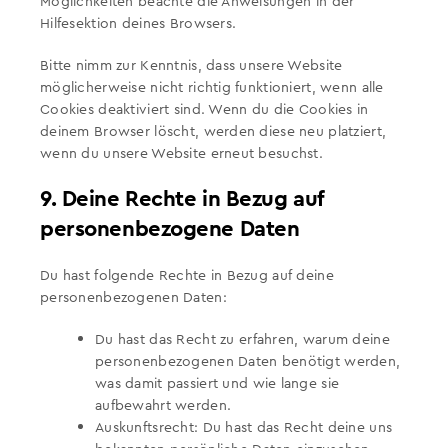
Möglichkeiten beachte die Anweisungen in der
Hilfesektion deines Browsers.
Bitte nimm zur Kenntnis, dass unsere Website
möglicherweise nicht richtig funktioniert, wenn alle
Cookies deaktiviert sind. Wenn du die Cookies in
deinem Browser löscht, werden diese neu platziert,
wenn du unsere Website erneut besuchst.
9. Deine Rechte in Bezug auf
personenbezogene Daten
Du hast folgende Rechte in Bezug auf deine
personenbezogenen Daten:
Du hast das Recht zu erfahren, warum deine
personenbezogenen Daten benötigt werden,
was damit passiert und wie lange sie
aufbewahrt werden.
Auskunftsrecht: Du hast das Recht deine uns