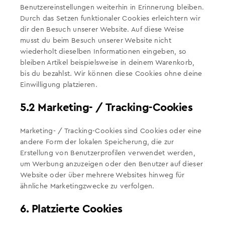
Benutzereinstellungen weiterhin in Erinnerung bleiben.
Durch das Setzen funktionaler Cookies erleichtern wir
dir den Besuch unserer Website. Auf diese Weise
musst du beim Besuch unserer Website nicht
wiederholt dieselben Informationen eingeben, so
bleiben Artikel beispielsweise in deinem Warenkorb,
bis du bezahlst. Wir können diese Cookies ohne deine
Einwilligung platzieren.
5.2 Marketing- / Tracking-Cookies
Marketing- / Tracking-Cookies sind Cookies oder eine
andere Form der lokalen Speicherung, die zur
Erstellung von Benutzerprofilen verwendet werden,
um Werbung anzuzeigen oder den Benutzer auf dieser
Website oder über mehrere Websites hinweg für
ähnliche Marketingzwecke zu verfolgen.
6. Platzierte Cookies