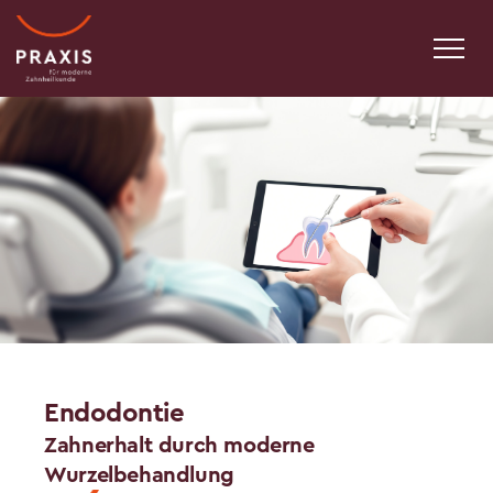
Endodontie
Zahnerhalt durch moderne
Wurzelbehandlung