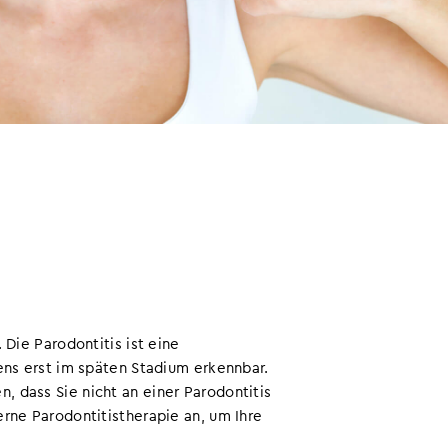
 Die Parodontitis ist eine
ens erst im späten Stadium erkennbar.
 dass Sie nicht an einer Parodontitis
erne Parodontitistherapie an, um Ihre