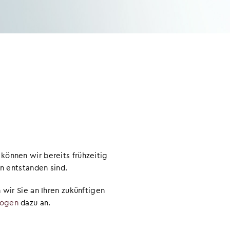
können wir bereits frühzeitig
en entstanden sind.
 wir Sie an Ihren zukünftigen
bogen
dazu an.