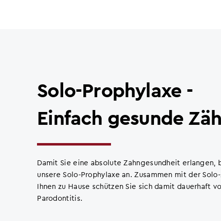
Solo-Prophylaxe -
Einfach gesunde Zä
Damit Sie eine absolute Zahngesundheit erlangen, b
unsere Solo-Prophylaxe an. Zusammen mit der Solo
Ihnen zu Hause schützen Sie sich damit dauerhaft vo
Parodontitis.