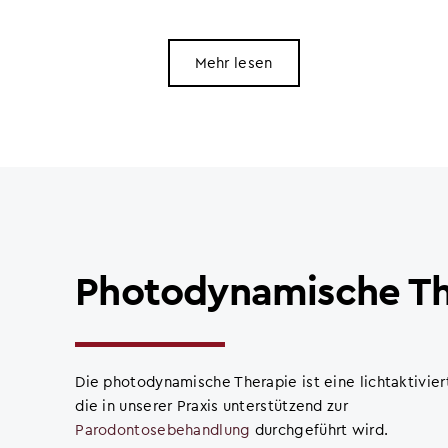
Mehr lesen
Photodynamische Th
Die photodynamische Therapie ist eine lichtaktivier
die in unserer Praxis unterstützend zur
Parodontosebehandlung
durchgeführt wird.