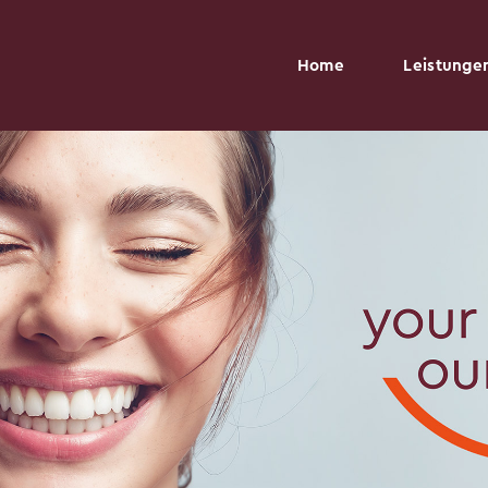
Home
Leistunge