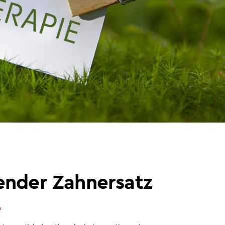
zender Zahnersatz