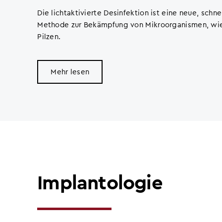
Die lichtaktivierte Desinfektion ist eine neue, schne
Methode zur Bekämpfung von Mikroorganismen, wie 
Pilzen.
Mehr lesen
Implantologie