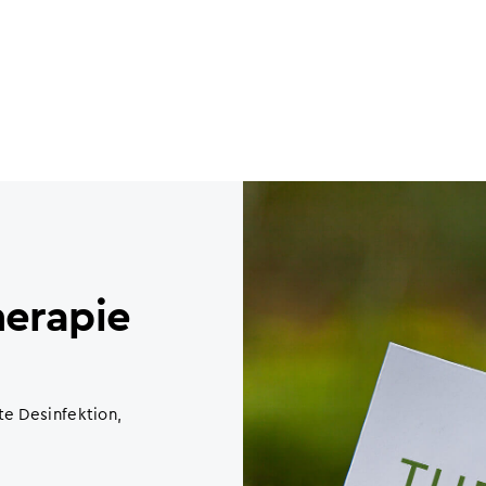
erapie
te Desinfektion,