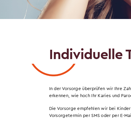
Individuelle 
In der Vorsorge überprüfen wir Ihre Z
erkennen, wie hoch Ihr Karies und Paro
Die Vorsorge empfehlen wir bei Kindern
Vorsorgetermin per SMS oder per E-Mai