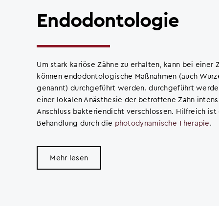
Endodontologie
Um stark kariöse Zähne zu erhalten, kann bei einer
können endodontologische Maßnahmen (auch Wurz
genannt) durchgeführt werden. durchgeführt werden
einer lokalen Anästhesie der betroffene Zahn intens
Anschluss bakteriendicht verschlossen.
Hilfreich is
Behandlung durch
die
photodynamische Therapie
.
Mehr lesen