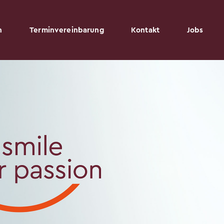
n
Terminvereinbarung
Kontakt
Jobs