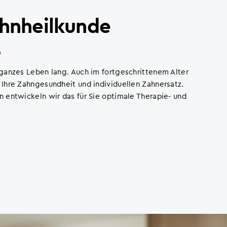
ahnheilkunde
ganzes Leben lang. Auch im fortgeschrittenem Alter
Ihre Zahngesundheit und individuellen Zahnersatz.
 entwickeln wir das für Sie optimale Therapie- und