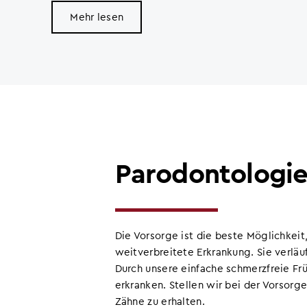
Mehr lesen
Parodontologi
Die Vorsorge ist die beste Möglichkeit,
weitverbreitete Erkrankung. Sie verläu
Durch unsere einfache schmerzfreie Frü
erkranken. Stellen wir bei der Vorsorg
Zähne zu erhalten.