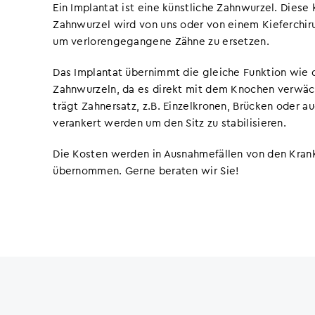
Ein Implantat ist eine künstliche Zahnwurzel. Diese 
Zahnwurzel wird von uns oder von einem Kieferchir
um verlorengegangene Zähne zu ersetzen.
Das Implantat übernimmt die gleiche Funktion wie 
Zahnwurzeln, da es direkt mit dem Knochen verwäch
trägt Zahnersatz, z.B. Einzelkronen, Brücken oder a
verankert werden um den Sitz zu stabilisieren.
Die Kosten werden in Ausnahmefällen von den Kra
übernommen. Gerne beraten wir Sie!