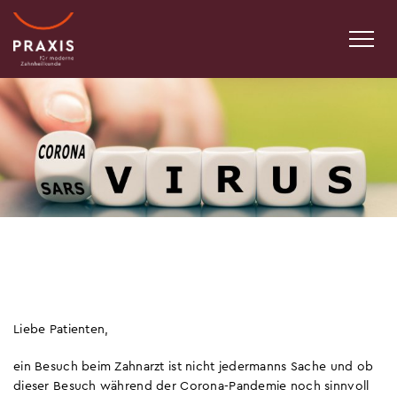
Liebe Patienten,
ein Besuch beim Zahnarzt ist nicht jedermanns Sache und ob
dieser Besuch während der Corona-Pandemie noch sinnvoll